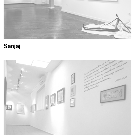
Sanjaj