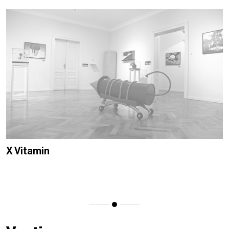
X Vitamin