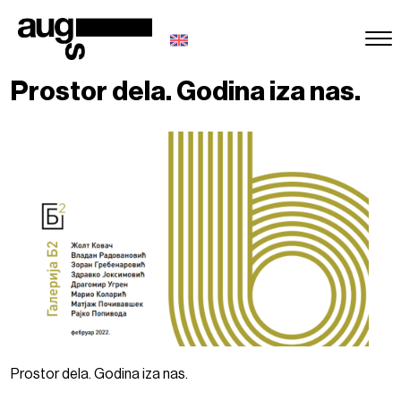
Prostor dela. Godina iza nas.
Prostor dela. Godina iza nas.