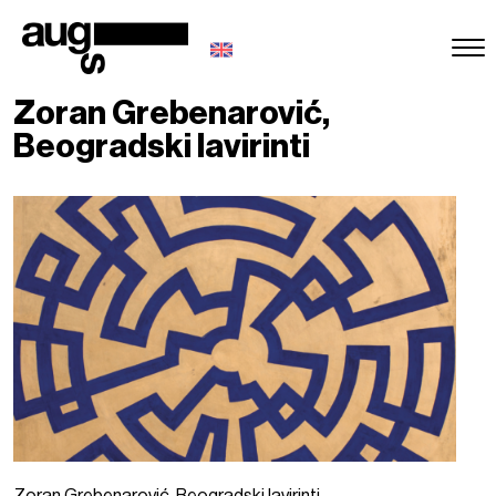
Zoran Grebenarović,
Beogradski lavirinti